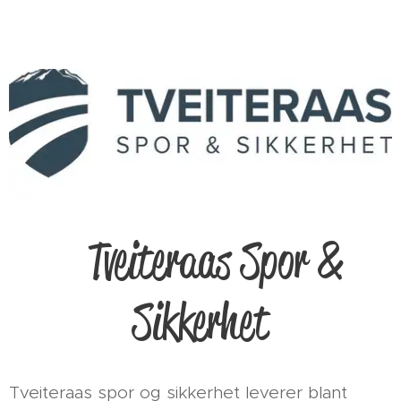
Tveiteraas Spor &
Sikkerhet
Tveiteraas spor og sikkerhet leverer blant