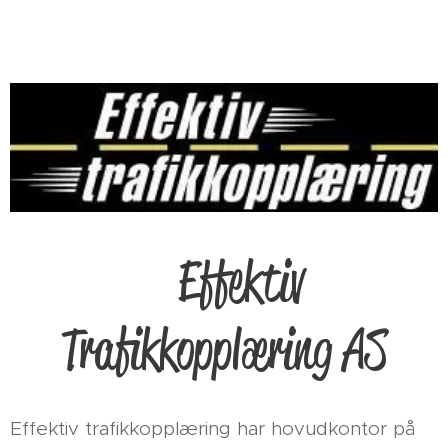
Effektiv
Trafikkopplæring AS
Effektiv trafikkopplæring har hovudkontor på