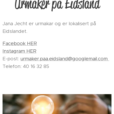
Urmaker på Eidsland
Jana Jecht er urmakar og er lokalisert på
Eidslandet.
Facebook HER
Instagram HER
E-post:
urmaker.paa.eidsland@googlemail.com
Telefon: 40 16 32 85