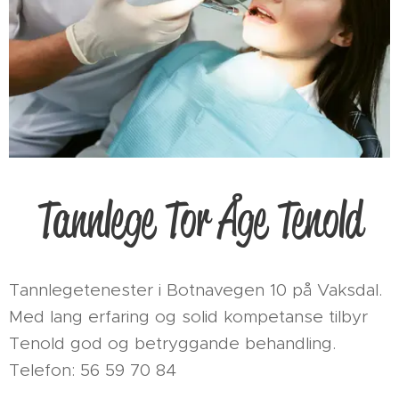
Tannlege Tor Åge Tenold
Tannlegetenester i Botnavegen 10 på Vaksdal.
Med lang erfaring og solid kompetanse tilbyr
Tenold god og betryggande behandling.
Telefon: 56 59 70 84