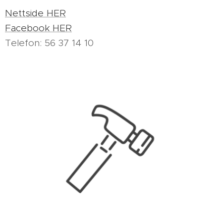
Nettside HER
Facebook HER
Telefon: 56 37 14 10