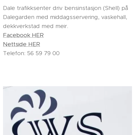
Dale trafikksenter driv bensinstasjon (Shell) på
Dalegarden med middagsservering, vaskehall,
dekkverkstad med meir.
Facebook HER
Nettside HER
Telefon: 56 59 79 00