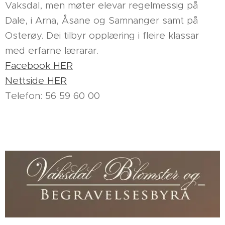
Vaksdal, men møter elevar regelmessig på
Dale, i Arna, Åsane og Samnanger samt på
Osterøy. Dei tilbyr opplæring i fleire klassar
med erfarne lærarar.
Facebook HER
Nettside HER
Telefon: 56 59 60 00