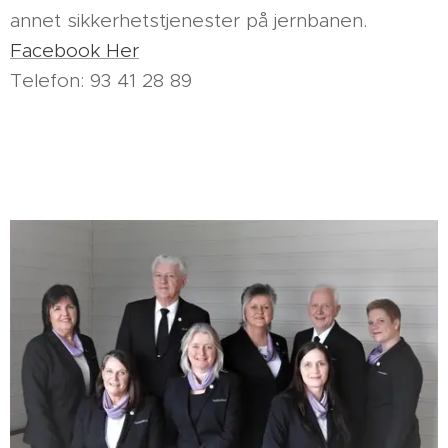
annet sikkerhetstjenester på jernbanen.
Facebook Her
Telefon: 93 41 28 89