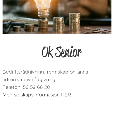
Ok Senior
Bedriftsrådgivning, regnskap og anna
administrativ rådgivning.
Telefon: 56 59 66 20
Meir selskapsinformasjon HER