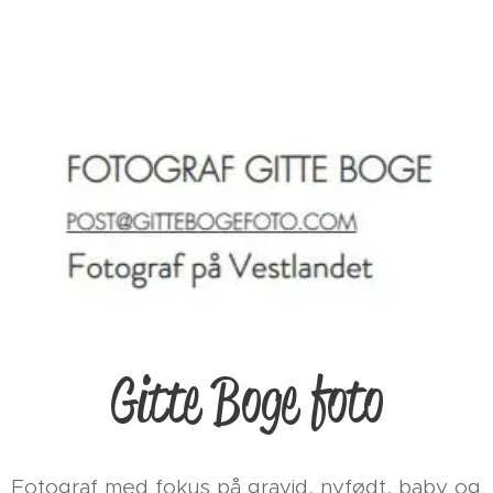
Gitte Boge foto
Fotograf med fokus på gravid, nyfødt, baby og