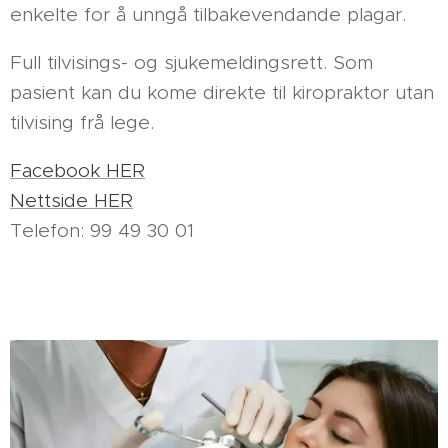
enkelte for å unngå tilbakevendande plagar.
Full tilvisings- og sjukemeldingsrett. Som
pasient kan du kome direkte til kiropraktor utan
tilvising frå lege.
Facebook HER
Nettside HER
Telefon: 99 49 30 01