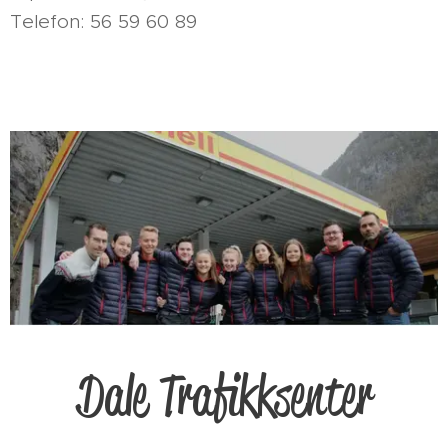
Telefon: 56 59 60 89
Dale Trafikksenter