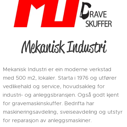
Mekanisk Industri
Mekanisk Industri er ein moderne verkstad
med 500 m2, lokaler. Starta i 1976 og utfører
vedlikehald og service, hovudsakleg for
industri- og anleggsbransjen. Også godt kjent
for gravemaskinskuffer. Bedrifta har
maskineringsavdeling, sveiseavdeling og utstyr
for reparasjon av anleggsmaskiner.