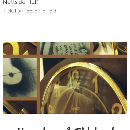
Nettside HER
Telefon: 56 59 61 60