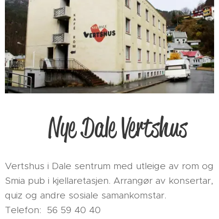
Nye Dale Vertshus
Vertshus i Dale sentrum med utleige av rom og
Smia pub i kjellaretasjen. Arrangør av konsertar,
quiz og andre sosiale samankomstar.
Telefon: 56 59 40 40