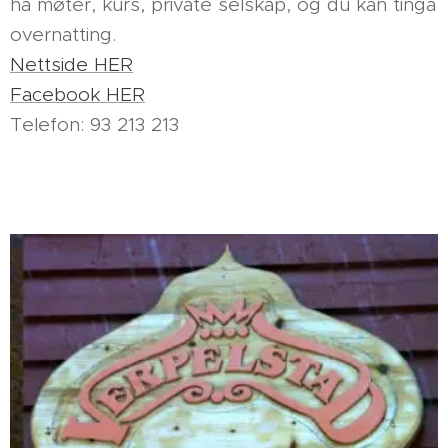
ha møter, kurs, private selskap, og du kan tinga
overnatting.
Nettside HER
Facebook HER
Telefon: 93 213 213