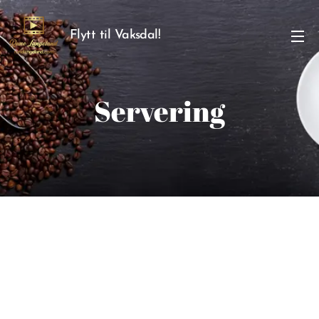
Flytt til Vaksdal!
Servering