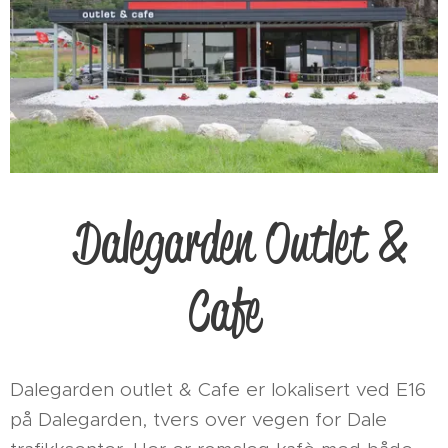
Dalegarden Outlet &
Cafe
Dalegarden outlet & Cafe er lokalisert ved E16
på Dalegarden, tvers over vegen for Dale